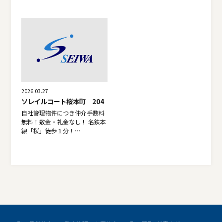
2026.03.27
ソレイルコート桜本町 204
自社管理物件につき仲介手数料
無料！敷金・礼金なし！ 名鉄本
線「桜」徒歩１分！…