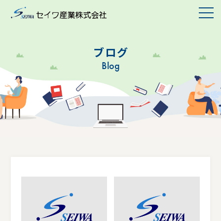
ブログ
Blog