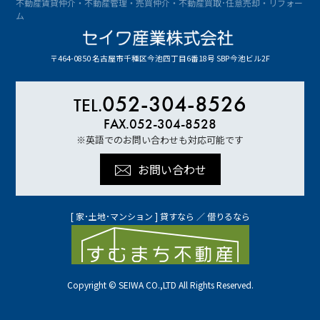
不動産賃貸仲介・不動産管理・売買仲介・不動産買取･任意売却・リフォー
ム
〒464-0850 名古屋市千種区今池四丁目6番18号 SBP今池ビル2F
052-304-8526
TEL.
FAX.052-304-8528
※英語でのお問い合わせも対応可能です
お問い合わせ
[ 家･土地･マンション ] 貸すなら ／ 借りるなら
Copyright © SEIWA CO.,LTD All Rights Reserved.