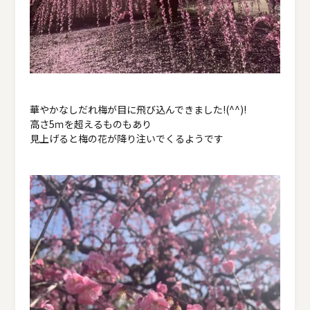
華やかなしだれ梅が目に飛び込んできました!(^^)!
高さ5ｍを超えるものもあり
見上げると梅の花が降り注いでくるようです