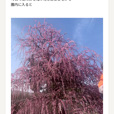
園内に入ると