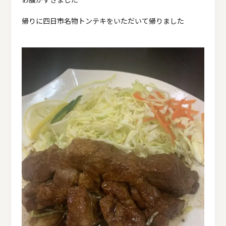
帰りに四日市名物トンテキをいただいて帰りました