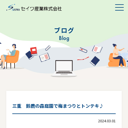
ブログ
Blog
三重 鈴鹿の森庭園で梅まつりとトンテキ♪
2024.03.01