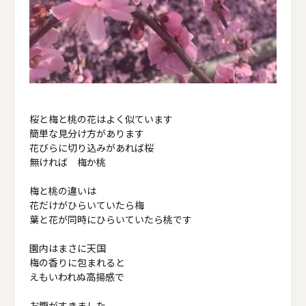
桜と梅と桃の花はよく似ています
簡単な見分け方があります
花びらに切り込みがあれば桜
無ければ 梅か桃
梅と桃の違いは
花だけがひらいていたら梅
葉と花が同時にひらいていたら桃です
園内はまさに天国
梅の香りに包まれると
えもいわれぬ高揚感で
お腹がすきました