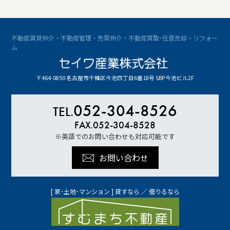
不動産賃貸仲介・不動産管理・売買仲介・不動産買取･任意売却・リフォー
ム
〒464-0850 名古屋市千種区今池四丁目6番18号 SBP今池ビル2F
052-304-8526
TEL.
FAX.052-304-8528
※英語でのお問い合わせも対応可能です
お問い合わせ
[ 家･土地･マンション ] 貸すなら ／ 借りるなら