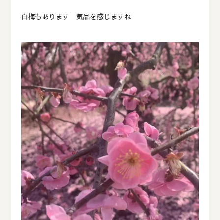
白梅もあります 気品を感じますね