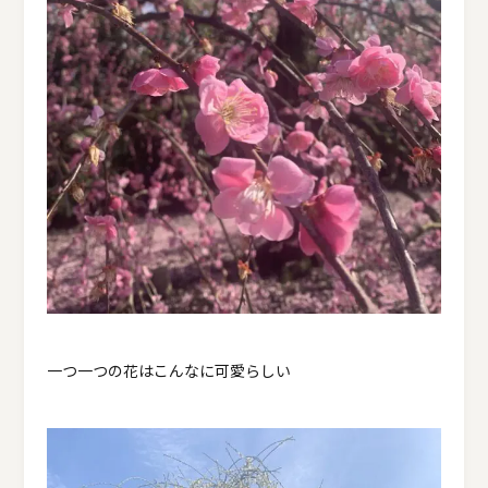
一つ一つの花はこんなに可愛らしい