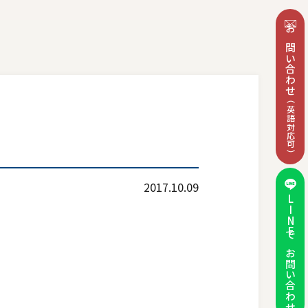
お問い合わせ
（英語対応可）
2017.10.09
LINEで
お問い合わせ