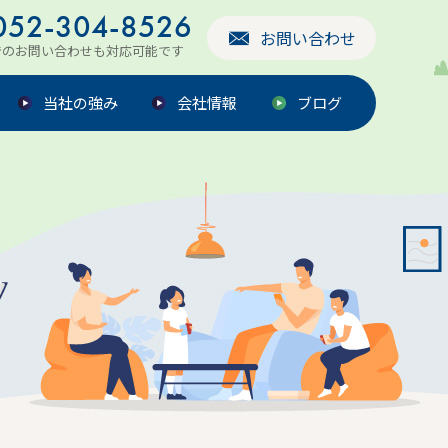
052-304-8526
お問い合わせ
でのお問い合わせも対応可能です
当社の強み
会社情報
ブログ