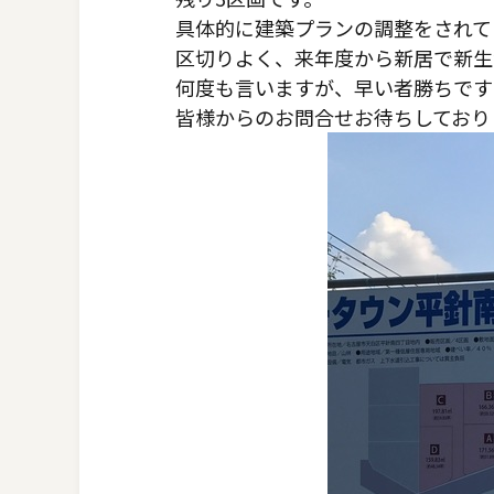
具体的に建築プランの調整をされて
区切りよく、来年度から新居で新生
何度も言いますが、早い者勝ちです
皆様からのお問合せお待ちしており