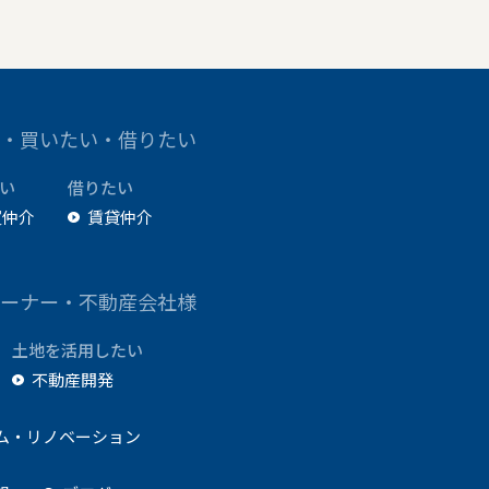
・買いたい・借りたい
い
借りたい
買仲介
賃貸仲介
ーナー・不動産会社様
土地を活用したい
不動産開発
ム・リノベーション