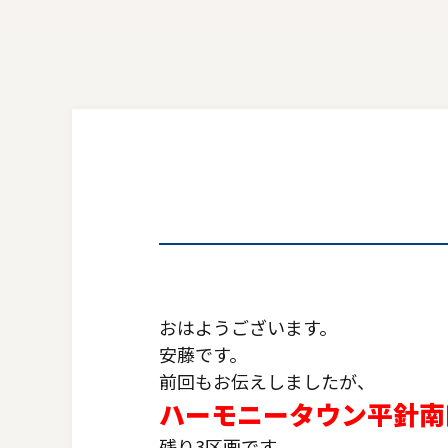
おはようございます。
安藤です。
前回もお伝えしましたが、
ハーモニータウン平針南
残り3区画です。