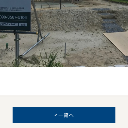
< 一覧へ