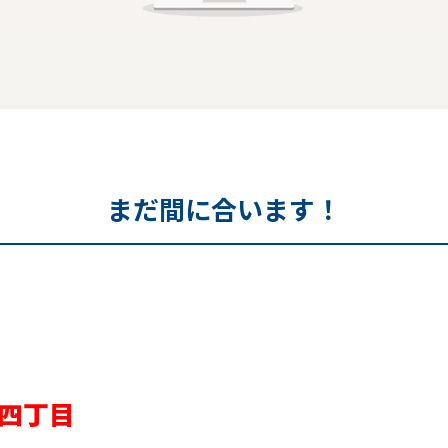
まだ間に合います！
四丁目