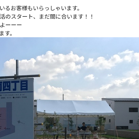
いるお客様もいらっしゃいます。
活のスタート、まだ間に合います！！
よーーー
ます。